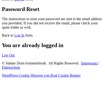
Password Reset
The instructions to reset your password are sent to the email address
you provided. If you did not receive the email, please check your
spam folder as well.
Back to
Log In
form.
You are already logged in
Log Out
.
© Sabine Dorn-Sommerbrodt. All Rights Reserved.
Impressum
/
Datenschutz
WordPress Cookie Hinweis von Real Cookie Banner