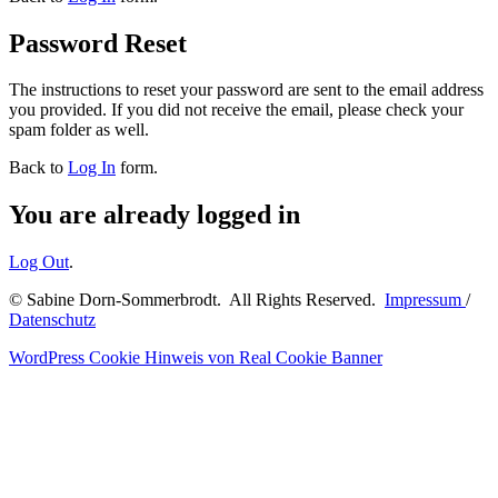
Password Reset
The instructions to reset your password are sent to the email address
you provided. If you did not receive the email, please check your
spam folder as well.
Back to
Log In
form.
You are already logged in
Log Out
.
© Sabine Dorn-Sommerbrodt. All Rights Reserved.
Impressum
/
Datenschutz
WordPress Cookie Hinweis von Real Cookie Banner